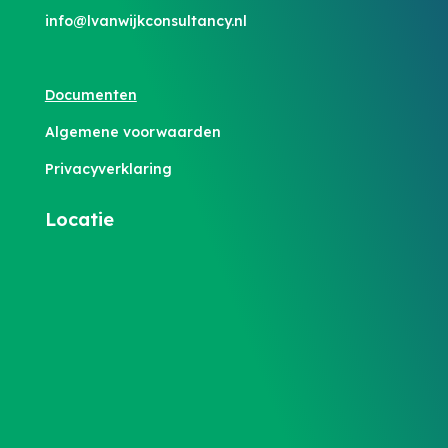
info@lvanwijkconsultancy.nl
Documenten
Algemene voorwaarden
Privacyverklaring
Locatie