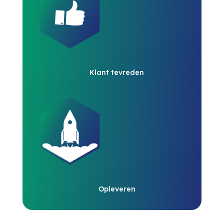
Klant tevreden
Opleveren