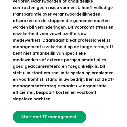
verloren wachtwoorden of onduidelijke
contracten geen risico vormen. U heeft volledige
transparantie over verantwoordelijkheden,
afspraken en de stappen die genomen moeten
worden bij veranderingen. Dit voorkomt stress en
onzekerheid voor zowel uzelf als uw
medewerkers. Daarnaast biedt professioneel IT
management u zekerheid op de lange termijn. U
bent niet afhankelijk van specifieke
medewerkers of externe partijen omdat alles
goed gedocumenteerd en toegankelijk is. Dit
stelt u in staat om snel in te spelen op problemen
en voorkomt stilstand in uw bedrijf. Een solide IT-
managementstrategie maakt uw organisatie
efficiënter, bespaart kosten en voorkomt
slapeloze nachten.
Start met IT management!