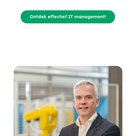
Ontdek effectief IT management!