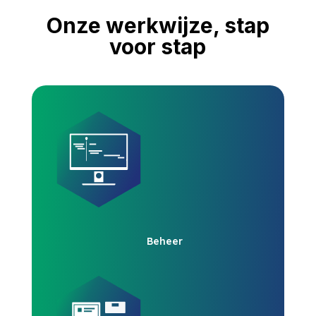
Onze werkwijze, stap
voor stap
Beheer