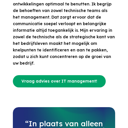
ontwikkelingen optimaal te benutten. Ik begrijp
de behoeften van zowel technische teams als
het management. Dat zorgt ervoor dat de
communicatie soepel verloopt en belangrijke
informatie altijd toegankelijk is. Mijn ervaring in
zowel de technische als de strategische kant van
het bedrijfsleven maakt het mogelijk om
knelpunten te identificeren en aan te pakken,
zodat u zich kunt concentreren op de groei van
uw bedrijf.
Vraag advies over IT management!
“In plaats van alleen