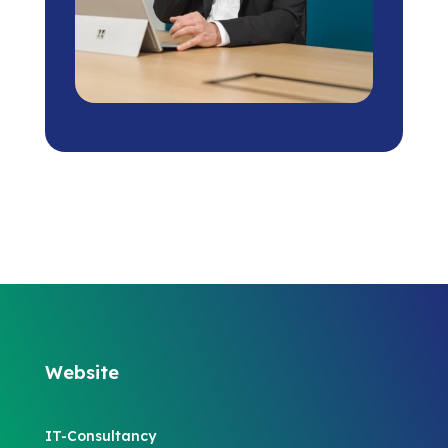
Website
IT-Consultancy