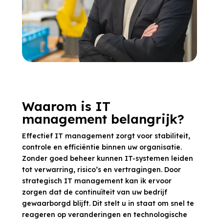
Waarom is IT
management belangrijk?
Effectief IT management zorgt voor stabiliteit,
controle en efficiëntie binnen uw organisatie.
Zonder goed beheer kunnen IT-systemen leiden
tot verwarring, risico’s en vertragingen. Door
strategisch IT management kan ik ervoor
zorgen dat de continuïteit van uw bedrijf
gewaarborgd blijft. Dit stelt u in staat om snel te
reageren op veranderingen en technologische