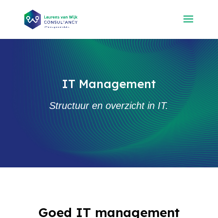
IT Management
Structuur en overzicht in IT.
Goed IT management