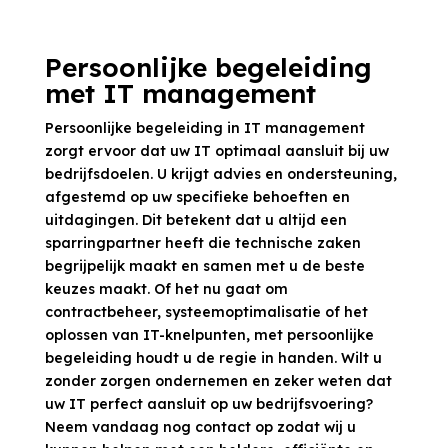
Persoonlijke begeleiding
met IT management
Persoonlijke begeleiding in IT management
zorgt ervoor dat uw IT optimaal aansluit bij uw
bedrijfsdoelen. U krijgt advies en ondersteuning,
afgestemd op uw specifieke behoeften en
uitdagingen. Dit betekent dat u altijd een
sparringpartner heeft die technische zaken
begrijpelijk maakt en samen met u de beste
keuzes maakt. Of het nu gaat om
contractbeheer, systeemoptimalisatie of het
oplossen van IT-knelpunten, met persoonlijke
begeleiding houdt u de regie in handen. Wilt u
zonder zorgen ondernemen en zeker weten dat
uw IT perfect aansluit op uw bedrijfsvoering?
Neem vandaag nog contact op zodat wij u