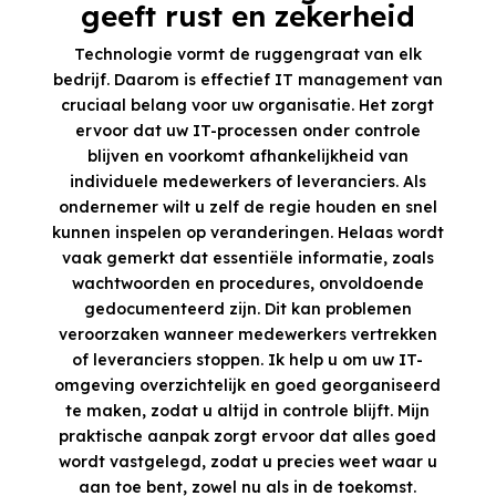
geeft rust en zekerheid
Technologie vormt de ruggengraat van elk
bedrijf. Daarom is effectief IT management van
cruciaal belang voor uw organisatie. Het zorgt
ervoor dat uw IT-processen onder controle
blijven en voorkomt afhankelijkheid van
individuele medewerkers of leveranciers. Als
ondernemer wilt u zelf de regie houden en snel
kunnen inspelen op veranderingen. Helaas wordt
vaak gemerkt dat essentiële informatie, zoals
wachtwoorden en procedures, onvoldoende
gedocumenteerd zijn. Dit kan problemen
veroorzaken wanneer medewerkers vertrekken
of leveranciers stoppen. Ik help u om uw IT-
omgeving overzichtelijk en goed georganiseerd
te maken, zodat u altijd in controle blijft. Mijn
praktische aanpak zorgt ervoor dat alles goed
wordt vastgelegd, zodat u precies weet waar u
aan toe bent, zowel nu als in de toekomst.