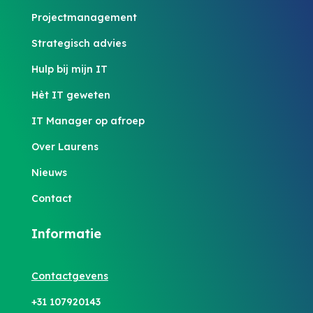
Projectmanagement
Strategisch advies
Hulp bij mijn IT
Hèt IT geweten
IT Manager op afroep
Over Laurens
Nieuws
Contact
Informatie
Contactgevens
+31 107920143