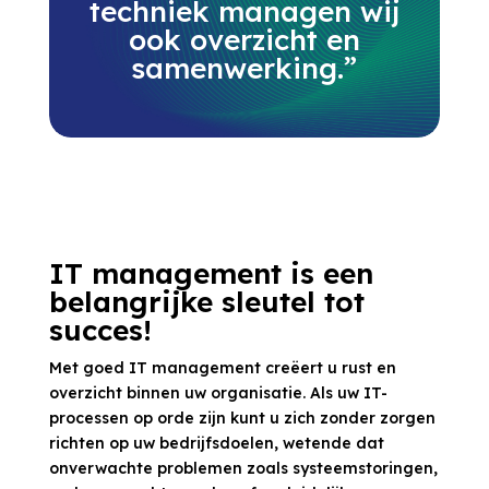
techniek managen wij
ook overzicht en
samenwerking.”
IT management is een
belangrijke sleutel tot
succes!
Met goed IT management creëert u rust en
overzicht binnen uw organisatie. Als uw IT-
processen op orde zijn kunt u zich zonder zorgen
richten op uw bedrijfsdoelen, wetende dat
onverwachte problemen zoals systeemstoringen,