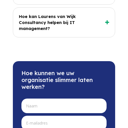
Hoe kan Laurens van Wijk
Consultancy helpen bij IT
management?
Hoe kunnen we uw
organisatie slimmer laten
werken?