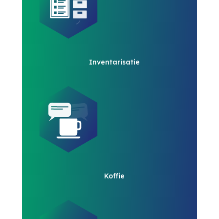
Inventarisatie
Koffie