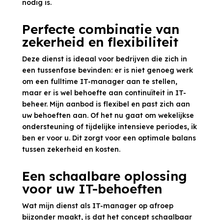
nodig is.
Perfecte combinatie van
zekerheid en flexibiliteit
Deze dienst is ideaal voor bedrijven die zich in
een tussenfase bevinden: er is niet genoeg werk
om een fulltime IT-manager aan te stellen,
maar er is wel behoefte aan continuïteit in IT-
beheer. Mijn aanbod is flexibel en past zich aan
uw behoeften aan. Of het nu gaat om wekelijkse
ondersteuning of tijdelijke intensieve periodes, ik
ben er voor u. Dit zorgt voor een optimale balans
tussen zekerheid en kosten.
Een schaalbare oplossing
voor uw IT-behoeften
Wat mijn dienst als IT-manager op afroep
bijzonder maakt, is dat het concept schaalbaar