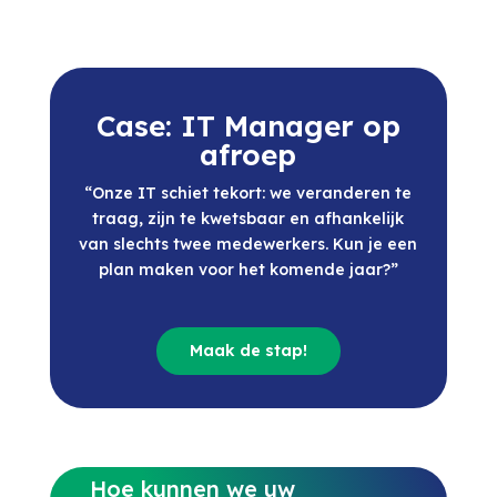
Case: IT Manager op
afroep
“Onze IT schiet tekort: we veranderen te
traag, zijn te kwetsbaar en afhankelijk
van slechts twee medewerkers. Kun je een
plan maken voor het komende jaar?”
Maak de stap!
Hoe kunnen we uw