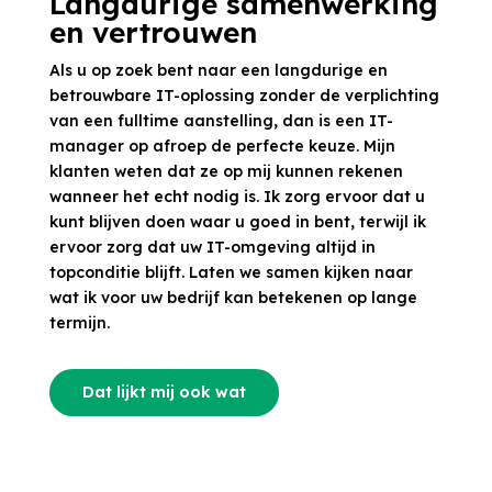
Langdurige samenwerking
en vertrouwen
Als u op zoek bent naar een langdurige en
betrouwbare IT-oplossing zonder de verplichting
van een fulltime aanstelling, dan is een IT-
manager op afroep de perfecte keuze. Mijn
klanten weten dat ze op mij kunnen rekenen
wanneer het echt nodig is. Ik zorg ervoor dat u
kunt blijven doen waar u goed in bent, terwijl ik
ervoor zorg dat uw IT-omgeving altijd in
topconditie blijft. Laten we samen kijken naar
wat ik voor uw bedrijf kan betekenen op lange
termijn.
Dat lijkt mij ook wat