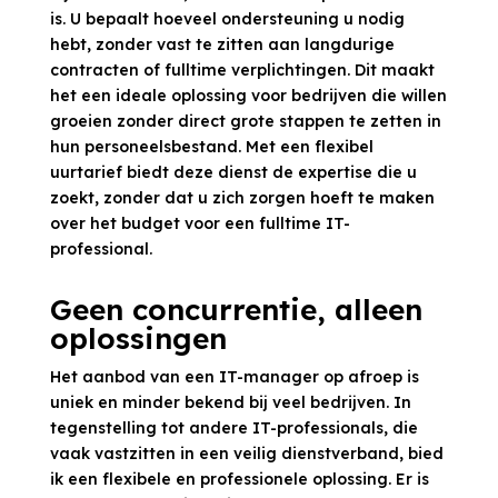
is. U bepaalt hoeveel ondersteuning u nodig
hebt, zonder vast te zitten aan langdurige
contracten of fulltime verplichtingen. Dit maakt
het een ideale oplossing voor bedrijven die willen
groeien zonder direct grote stappen te zetten in
hun personeelsbestand. Met een flexibel
uurtarief biedt deze dienst de expertise die u
zoekt, zonder dat u zich zorgen hoeft te maken
over het budget voor een fulltime IT-
professional.
Geen concurrentie, alleen
oplossingen
Het aanbod van een IT-manager op afroep is
uniek en minder bekend bij veel bedrijven. In
tegenstelling tot andere IT-professionals, die
vaak vastzitten in een veilig dienstverband, bied
ik een flexibele en professionele oplossing. Er is