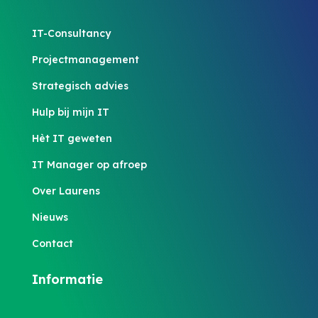
IT-Consultancy
Projectmanagement
Strategisch advies
Hulp bij mijn IT
Hèt IT geweten
IT Manager op afroep
Over Laurens
Nieuws
Contact
Informatie