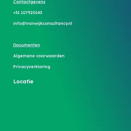
Contactgevens
+31 107920143
info@lvanwijkconsultancy.nl
Documenten
Algemene voorwaarden
Privacyverklaring
Locatie