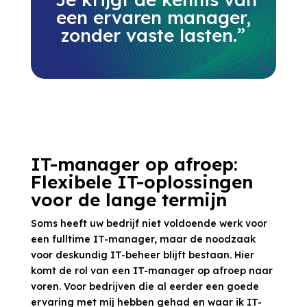
een ervaren manager,
zonder vaste lasten.”
IT-manager op afroep:
Flexibele IT-oplossingen
voor de lange termijn
Soms heeft uw bedrijf niet voldoende werk voor
een fulltime IT-manager, maar de noodzaak
voor deskundig IT-beheer blijft bestaan. Hier
komt de rol van een IT-manager op afroep naar
voren. Voor bedrijven die al eerder een goede
ervaring met mij hebben gehad en waar ik IT-