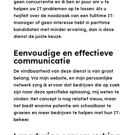
geen concurrentie en ik ben er puur om u te
helpen uw IT-problemen op te lossen. Als u
twijfelt over de noodzaak van een fulltime IT-
manager of geen interesse hebt in parttime
kandidaten met minder ervaring, dan is deze
dienst de juiste keuze.
Eenvoudige en effectieve
communicatie
De vindbaarheid van deze dienst is van groot
belang. Via mijn website, en mijn persoonlijke
netwerk zorg ik ervoor dat bedrijven die op zoek
zijn naar deze specifieke oplossing, mij weten te
vinden. Het concept is nog relatief nieuw, maar
het biedt enorme potentie om schaalbaar te
groeien en meer bedrijven te helpen met hun IT-
beheer.