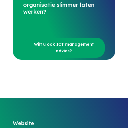
organisatie slimmer laten
werken?
Wilt u ook ICT management
advies?
Website