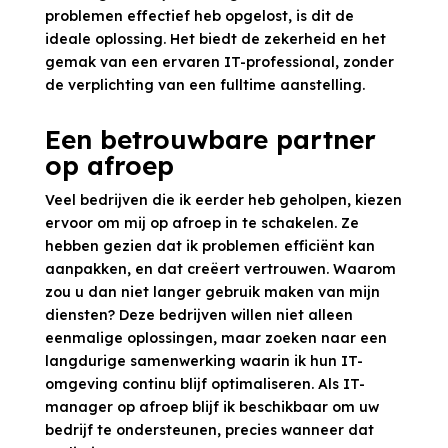
problemen effectief heb opgelost, is dit de
ideale oplossing. Het biedt de zekerheid en het
gemak van een ervaren IT-professional, zonder
de verplichting van een fulltime aanstelling.
Een betrouwbare partner
op afroep
Veel bedrijven die ik eerder heb geholpen, kiezen
ervoor om mij op afroep in te schakelen. Ze
hebben gezien dat ik problemen efficiënt kan
aanpakken, en dat creëert vertrouwen. Waarom
zou u dan niet langer gebruik maken van mijn
diensten? Deze bedrijven willen niet alleen
eenmalige oplossingen, maar zoeken naar een
langdurige samenwerking waarin ik hun IT-
omgeving continu blijf optimaliseren. Als IT-
manager op afroep blijf ik beschikbaar om uw
bedrijf te ondersteunen, precies wanneer dat