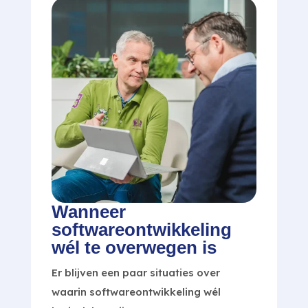
Wanneer
softwareontwikkeling
wél te overwegen is
Er blijven een paar situaties over
waarin softwareontwikkeling wél