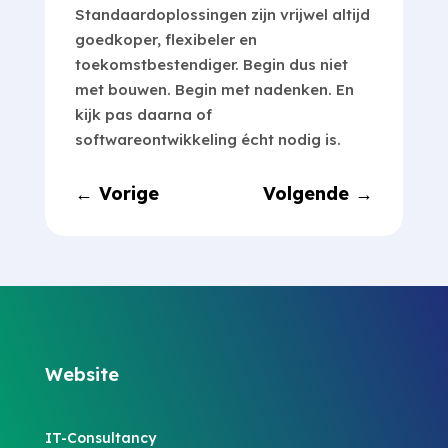
Standaardoplossingen zijn vrijwel altijd
goedkoper, flexibeler en
toekomstbestendiger. Begin dus niet
met bouwen. Begin met nadenken. En
kijk pas daarna of
softwareontwikkeling écht nodig is.
←
Vorige
Volgende
→
Website
IT-Consultancy