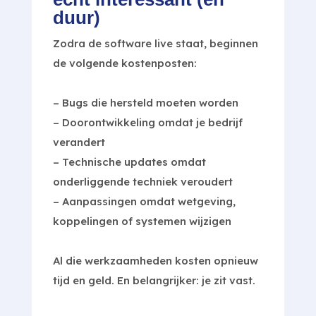
duur)
Zodra de software live staat, beginnen
de volgende kostenposten:
– Bugs die hersteld moeten worden
– Doorontwikkeling omdat je bedrijf
verandert
– Technische updates omdat
onderliggende techniek veroudert
– Aanpassingen omdat wetgeving,
koppelingen of systemen wijzigen
Al die werkzaamheden kosten opnieuw
tijd en geld. En belangrijker: je zit vast.