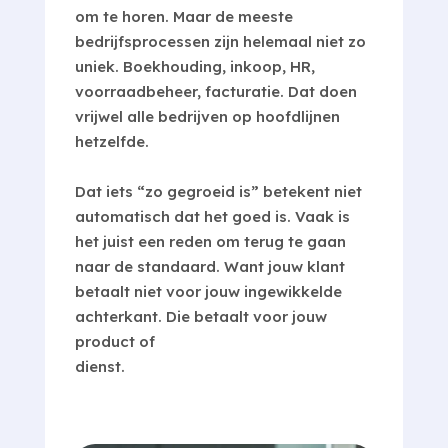
om te horen. Maar de meeste
bedrijfsprocessen zijn helemaal niet zo
uniek. Boekhouding, inkoop, HR,
voorraadbeheer, facturatie. Dat doen
vrijwel alle bedrijven op hoofdlijnen
hetzelfde.
Dat iets “zo gegroeid is” betekent niet
automatisch dat het goed is. Vaak is
het juist een reden om terug te gaan
naar de standaard. Want jouw klant
betaalt niet voor jouw ingewikkelde
achterkant. Die betaalt voor jouw
product of
dienst.