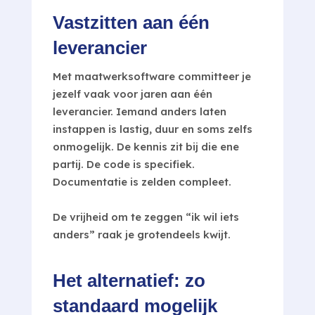
Vastzitten aan één
leverancier
Met maatwerksoftware committeer je
jezelf vaak voor jaren aan één
leverancier. Iemand anders laten
instappen is lastig, duur en soms zelfs
onmogelijk. De kennis zit bij die ene
partij. De code is specifiek.
Documentatie is zelden compleet.
De vrijheid om te zeggen “ik wil iets
anders” raak je grotendeels kwijt.
Het alternatief: zo
standaard mogelijk