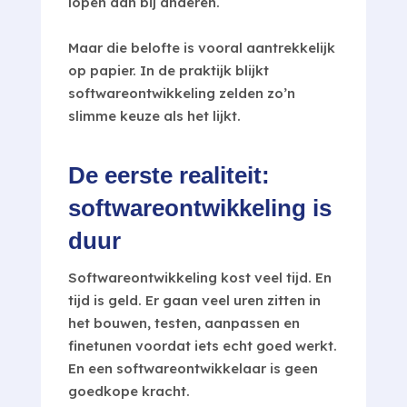
lopen dan bij anderen.
Maar die belofte is vooral aantrekkelijk
op papier. In de praktijk blijkt
softwareontwikkeling zelden zo’n
slimme keuze als het lijkt.
De eerste realiteit:
softwareontwikkeling is
duur
Softwareontwikkeling kost veel tijd. En
tijd is geld. Er gaan veel uren zitten in
het bouwen, testen, aanpassen en
finetunen voordat iets echt goed werkt.
En een softwareontwikkelaar is geen
goedkope kracht.