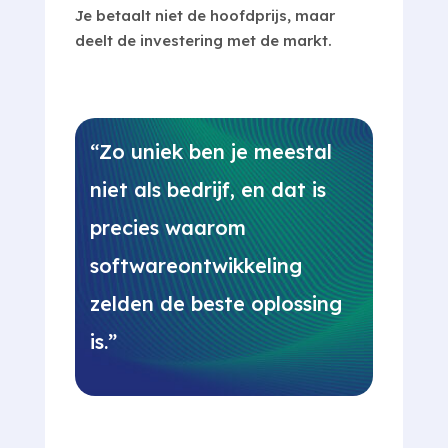
Je betaalt niet de hoofdprijs, maar
deelt de investering met de markt.
“Zo uniek ben je meestal
niet als bedrijf, en dat is
precies waarom
softwareontwikkeling
zelden de beste oplossing
is.”