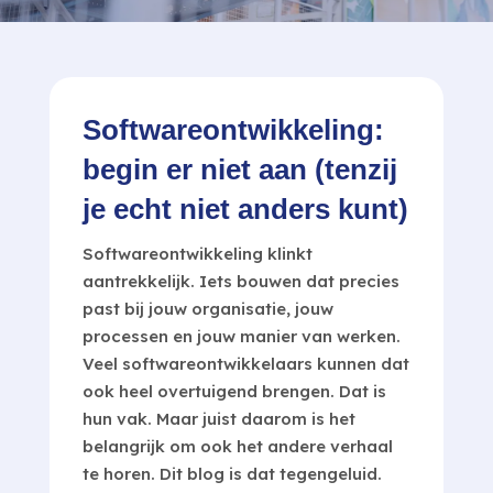
Softwareontwikkeling:
begin er niet aan (tenzij
je echt niet anders kunt)
Softwareontwikkeling klinkt
aantrekkelijk. Iets bouwen dat precies
past bij jouw organisatie, jouw
processen en jouw manier van werken.
Veel softwareontwikkelaars kunnen dat
ook heel overtuigend brengen. Dat is
hun vak. Maar juist daarom is het
belangrijk om ook het andere verhaal
te horen. Dit blog is dat tegengeluid.