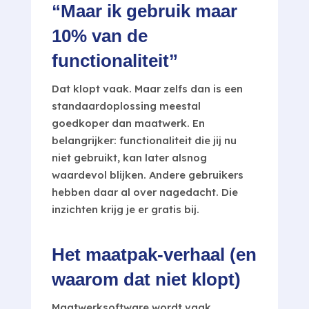
“Maar ik gebruik maar
10% van de
functionaliteit”
Dat klopt vaak. Maar zelfs dan is een
standaardoplossing meestal
goedkoper dan maatwerk. En
belangrijker: functionaliteit die jij nu
niet gebruikt, kan later alsnog
waardevol blijken. Andere gebruikers
hebben daar al over nagedacht. Die
inzichten krijg je er gratis bij.
Het maatpak-verhaal (en
waarom dat niet klopt)
Maatwerksoftware wordt vaak