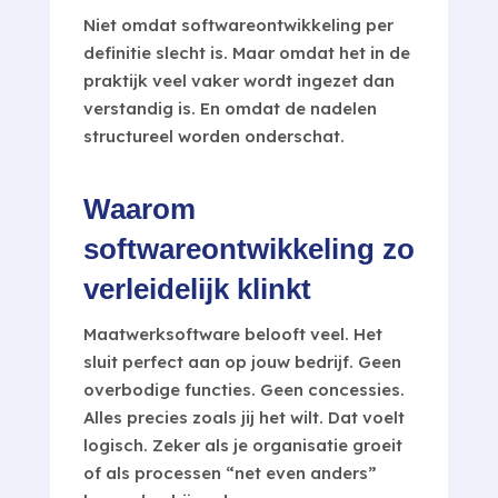
Niet omdat softwareontwikkeling per
definitie slecht is. Maar omdat het in de
praktijk veel vaker wordt ingezet dan
verstandig is. En omdat de nadelen
structureel worden onderschat.
Waarom
softwareontwikkeling zo
verleidelijk klinkt
Maatwerksoftware belooft veel. Het
sluit perfect aan op jouw bedrijf. Geen
overbodige functies. Geen concessies.
Alles precies zoals jij het wilt. Dat voelt
logisch. Zeker als je organisatie groeit
of als processen “net even anders”