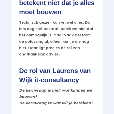
betekent niet dat je alles
moet bouwen
Technisch gezien kan vrijwel alles. Dat
iets nog niet bestaat, betekent niet dat
het onmogelijk is. Maar vaak bestaat
de oplossing al, alleen ken je die nog
niet. Daar ligt precies de rol van
onafhankelijk advies.
De rol van Laurens van
Wijk it-consultancy
De kernvraag is niet: wat kunnen we
bouwen?
De kernvraag is: wat wil je bereiken?