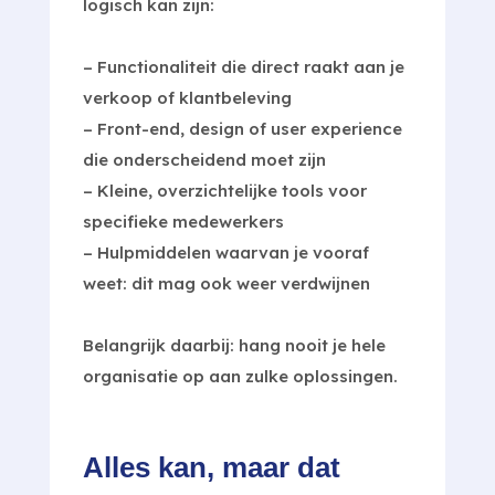
logisch kan zijn:
– Functionaliteit die direct raakt aan je
verkoop of klantbeleving
– Front-end, design of user experience
die onderscheidend moet zijn
– Kleine, overzichtelijke tools voor
specifieke medewerkers
– Hulpmiddelen waarvan je vooraf
weet: dit mag ook weer verdwijnen
Belangrijk daarbij: hang nooit je hele
organisatie op aan zulke oplossingen.
Alles kan, maar dat