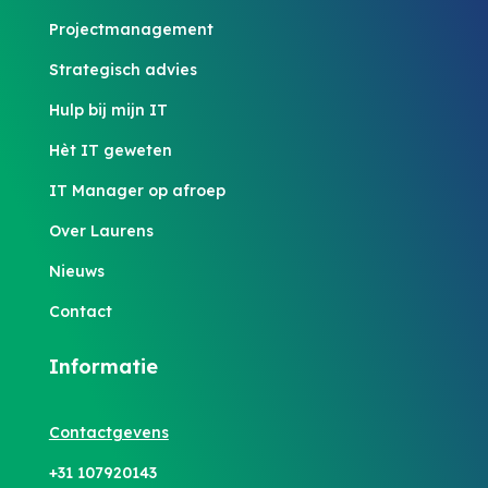
Projectmanagement
Strategisch advies
Hulp bij mijn IT
Hèt IT geweten
IT Manager op afroep
Over Laurens
Nieuws
Contact
Informatie
Contactgevens
+31 107920143