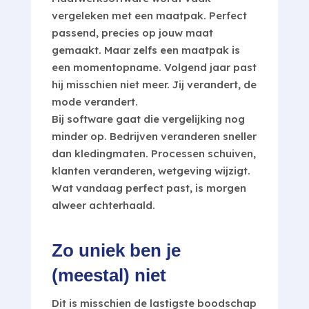
vergeleken met een maatpak. Perfect
passend, precies op jouw maat
gemaakt. Maar zelfs een maatpak is
een momentopname. Volgend jaar past
hij misschien niet meer. Jij verandert, de
mode verandert.
Bij software gaat die vergelijking nog
minder op. Bedrijven veranderen sneller
dan kledingmaten. Processen schuiven,
klanten veranderen, wetgeving wijzigt.
Wat vandaag perfect past, is morgen
alweer achterhaald.
Zo uniek ben je
(meestal) niet
Dit is misschien de lastigste boodschap