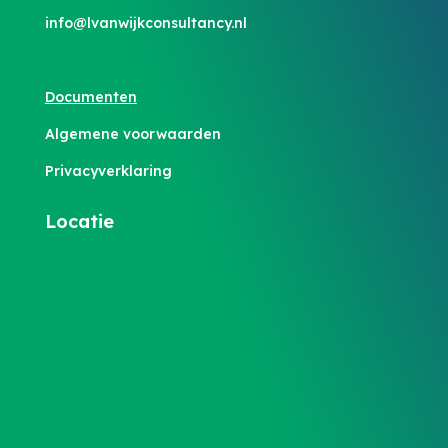
info@lvanwijkconsultancy.nl
Documenten
Algemene voorwaarden
Privacyverklaring
Locatie