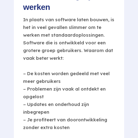
werken
In plaats van software laten bouwen, is
het in veel gevallen slimmer om te
werken met standaardoplossingen.
Software die is ontwikkeld voor een
grotere groep gebruikers. Waarom dat
vaak beter werkt:
– De kosten worden gedeeld met veel
meer gebruikers
– Problemen zijn vaak al ontdekt en
opgelost
– Updates en onderhoud zijn
inbegrepen
– Je profiteert van doorontwikkeling
zonder extra kosten