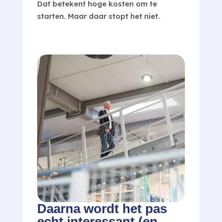
Dat betekent hoge kosten om te
starten. Maar daar stopt het niet.
Daarna wordt het pas
echt interessant (en