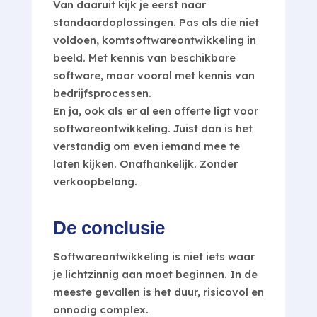
Van daaruit kijk je eerst naar
standaardoplossingen. Pas als die niet
voldoen, komtsoftwareontwikkeling in
beeld. Met kennis van beschikbare
software, maar vooral met kennis van
bedrijfsprocessen.
En ja, ook als er al een offerte ligt voor
softwareontwikkeling. Juist dan is het
verstandig om even iemand mee te
laten kijken. Onafhankelijk. Zonder
verkoopbelang.
De conclusie
Softwareontwikkeling is niet iets waar
je lichtzinnig aan moet beginnen. In de
meeste gevallen is het duur, risicovol en
onnodig complex.