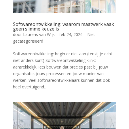
Softwareontwikkeling: waarom maatwerk vaak
geen slimme keuze is
door
Laurens van Wijk
|
feb 24, 2026
|
Niet
gecategoriseerd
Softwareontwikkeling: begin er niet aan (tenzij je echt
niet anders kunt) Softwareontwikkeling klinkt
aantrekkelijk. Iets bouwen dat precies past bij jouw
organisatie, jouw processen en jouw manier van
werken. Veel softwareontwikkelaars kunnen dat ook
heel overtuigend...