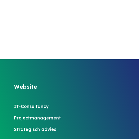
Website
IT-Consultancy
Projectmanagement
Strategisch advies