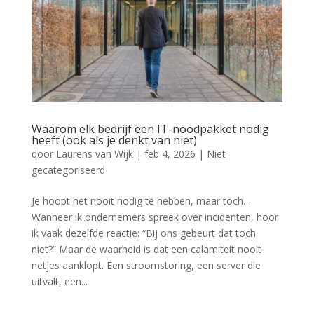
Waarom elk bedrijf een IT-noodpakket nodig
heeft (ook als je denkt van niet)
door
Laurens van Wijk
|
feb 4, 2026
|
Niet
gecategoriseerd
Je hoopt het nooit nodig te hebben, maar toch…
Wanneer ik ondernemers spreek over incidenten, hoor
ik vaak dezelfde reactie: “Bij ons gebeurt dat toch
niet?” Maar de waarheid is dat een calamiteit nooit
netjes aanklopt. Een stroomstoring, een server die
uitvalt, een...