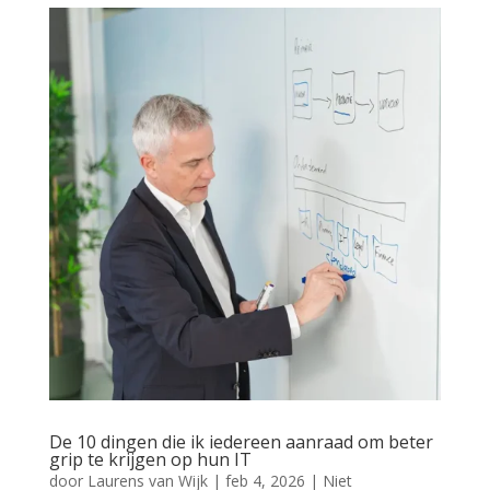
De 10 dingen die ik iedereen aanraad om beter
grip te krijgen op hun IT
door
Laurens van Wijk
|
feb 4, 2026
|
Niet