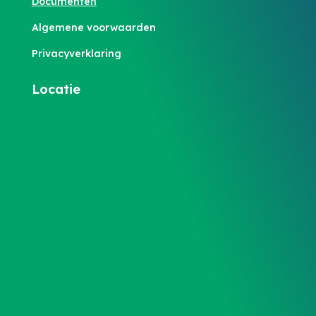
Documenten
Algemene voorwaarden
Privacyverklaring
Locatie