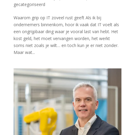
gecategoriseerd
Waarom grip op IT zoveel rust geeft Als ik bij
ondernemers binnenkom, hoor ik vaak dat IT voelt als
een ongrijpbaar ding waar je vooral last van hebt. Het
kost geld, het moet vervangen worden, het werkt
soms niet zoals je wilt… en toch kun je er niet zonder.
Maar wat...