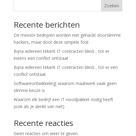
Zoeken
Recente berichten
De meeste bedrijven worden niet gehackt doorslimme
hackers, maar door deze simpele fout
Bijna iedereen tekent IT-contracten blind… tot er
ineens een conflict ontstaat
Bijna iedereen tekent IT-contracten blind… tot er een
conflict ontstaat
Softwareontwikkeling: waarom maatwerk vaak geen
slimme keuze is
Waarom elk bedrijf een IT-noodpakket nodig heeft
(ook als je denkt van niet)
Recente reacties
Geen reacties om weer te geven.